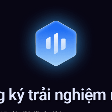
 ký trải nghiệm