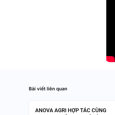
Bài viết liên quan
ANOVA AGRI HỢP TÁC CÙNG