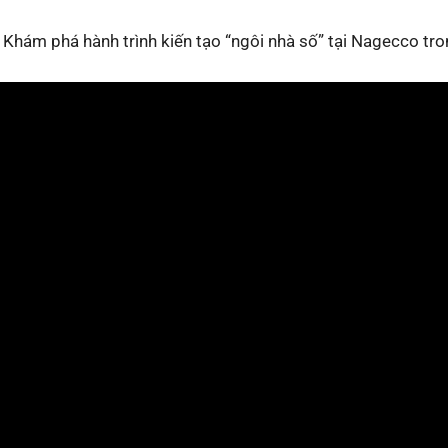
Khám phá hành trình kiến tạo “ngôi nhà số” tại Nagecco tro