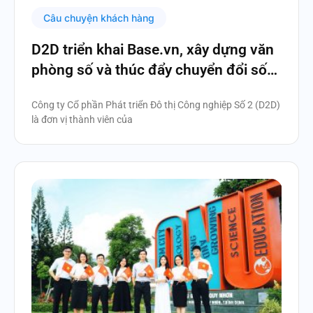
Câu chuyện khách hàng
D2D triển khai Base.vn, xây dựng văn
phòng số và thúc đẩy chuyển đổi số
toàn diện
Công ty Cổ phần Phát triển Đô thị Công nghiệp Số 2 (D2D)
là đơn vị thành viên của