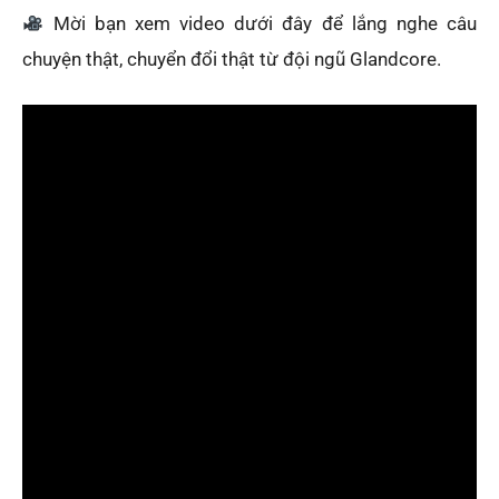
Mời bạn xem video dưới đây để lắng nghe câu
chuyện thật, chuyển đổi thật từ đội ngũ Glandcore.