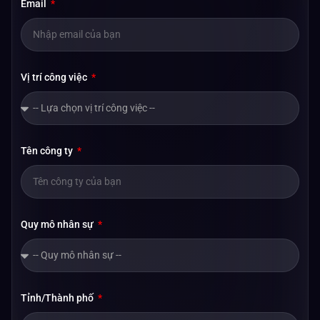
Email
Vị trí công việc
Tên công ty
Quy mô nhân sự
Tỉnh/Thành phố