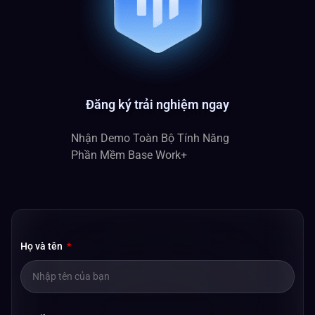
Đăng ký trải nghiệm ngay
Nhận Demo Toàn Bộ Tính Năng
Phần Mềm Base Work+
Họ và tên