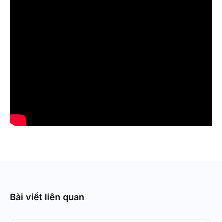
Bài viết liên quan